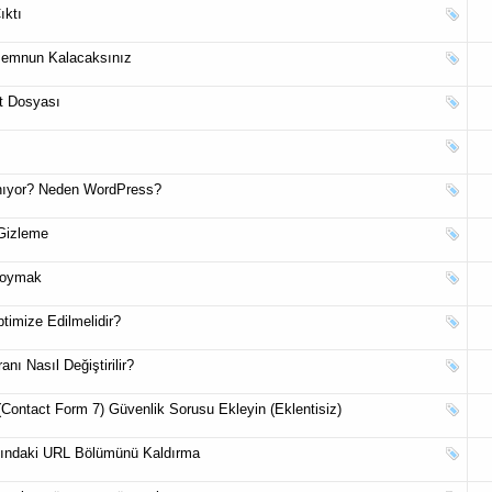
ıktı
Memnun Kalacaksınız
t Dosyası
nıyor? Neden WordPress?
Gizleme
Koymak
imize Edilmelidir?
ı Nasıl Değiştirilir?
Contact Form 7) Güvenlik Sorusu Ekleyin (Eklentisiz)
ndaki URL Bölümünü Kaldırma