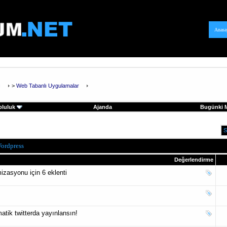
Anasa
ı
>
Web Tabanlı Uygulamalar
pluluk
Ajanda
Bugünki M
S
ordpress
Değerlendirme
izasyonu için 6 eklenti
tik twitterda yayınlansın!