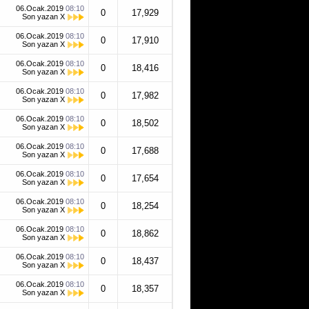
06.Ocak.2019
08:10
0
17,929
Son yazan
X
06.Ocak.2019
08:10
0
17,910
Son yazan
X
06.Ocak.2019
08:10
0
18,416
Son yazan
X
06.Ocak.2019
08:10
0
17,982
Son yazan
X
06.Ocak.2019
08:10
0
18,502
Son yazan
X
06.Ocak.2019
08:10
0
17,688
Son yazan
X
06.Ocak.2019
08:10
0
17,654
Son yazan
X
06.Ocak.2019
08:10
0
18,254
Son yazan
X
06.Ocak.2019
08:10
0
18,862
Son yazan
X
06.Ocak.2019
08:10
0
18,437
Son yazan
X
06.Ocak.2019
08:10
0
18,357
Son yazan
X