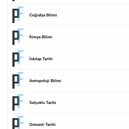
Coğrafya Bilimi
Kimya Bilimi
İnkılap Tarihi
Antropoloji Bilimi
Selçuklu Tarihi
Osmanlı Tarihi