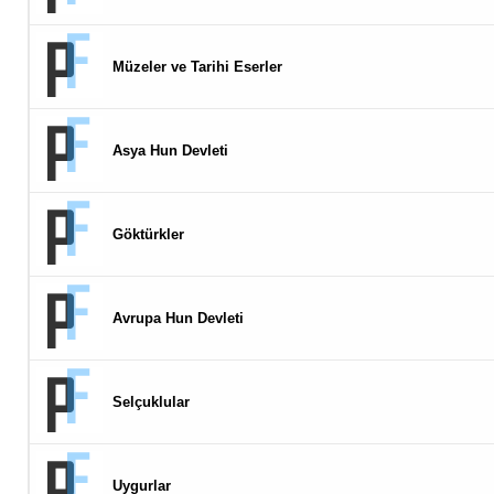
Müzeler ve Tarihi Eserler
Asya Hun Devleti
Göktürkler
Avrupa Hun Devleti
Selçuklular
Uygurlar