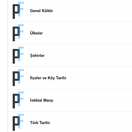
Genel Kültür
Ülkeler
Şehirler
İlçeler ve Köy Tarihi
İstiklal Marşı
Türk Tarihi