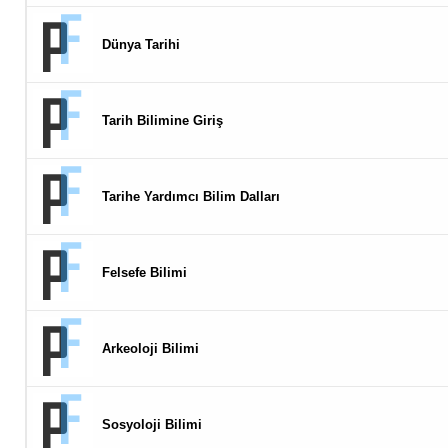
Dünya Tarihi
Tarih Bilimine Giriş
Tarihe Yardımcı Bilim Dalları
Felsefe Bilimi
Arkeoloji Bilimi
Sosyoloji Bilimi