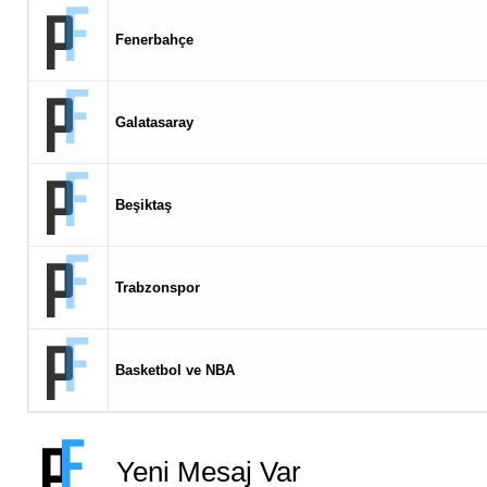
Fenerbahçe
Galatasaray
Beşiktaş
Trabzonspor
Basketbol ve NBA
Yeni Mesaj Var