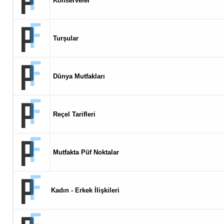
Konserveler
Turşular
Dünya Mutfakları
Reçel Tarifleri
Mutfakta Püf Noktalar
Kadın - Erkek İlişkileri