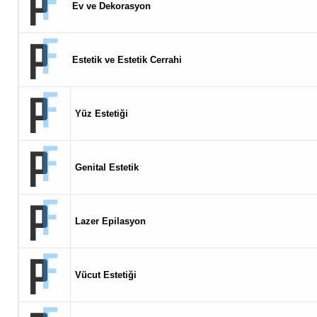
Ev ve Dekorasyon
Estetik ve Estetik Cerrahi
Yüz Estetiği
Genital Estetik
Lazer Epilasyon
Vücut Estetiği