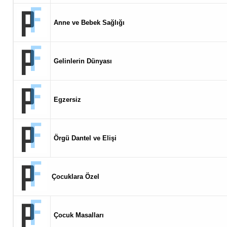
Anne ve Bebek Sağlığı
Gelinlerin Dünyası
Egzersiz
Örgü Dantel ve Elişi
Çocuklara Özel
Çocuk Masalları