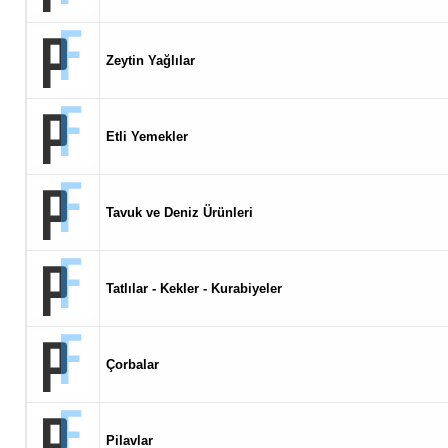
Zeytin Yağlılar
Etli Yemekler
Tavuk ve Deniz Ürünleri
Tatlılar - Kekler - Kurabiyeler
Çorbalar
Pilavlar