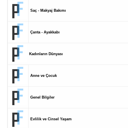
Saç - Makyaj Bakımı
Çanta - Ayakkabı
Kadınların Dünyası
Anne ve Çocuk
Genel Bilgiler
Evlilik ve Cinsel Yaşam