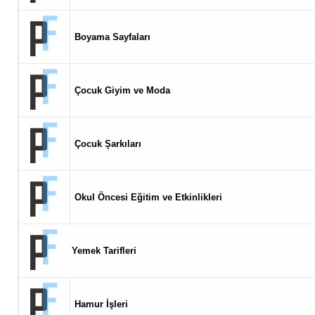
Boyama Sayfaları
Çocuk Giyim ve Moda
Çocuk Şarkıları
Okul Öncesi Eğitim ve Etkinlikleri
Yemek Tarifleri
Hamur İşleri