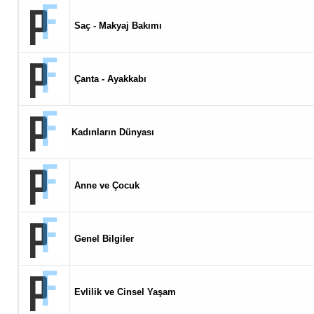
Saç - Makyaj Bakımı
Çanta - Ayakkabı
Kadınların Dünyası
Anne ve Çocuk
Genel Bilgiler
Evlilik ve Cinsel Yaşam