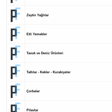
Zeytin Yağlılar
Etli Yemekler
Tavuk ve Deniz Ürünleri
Tatlılar - Kekler - Kurabiyeler
Çorbalar
Pilavlar