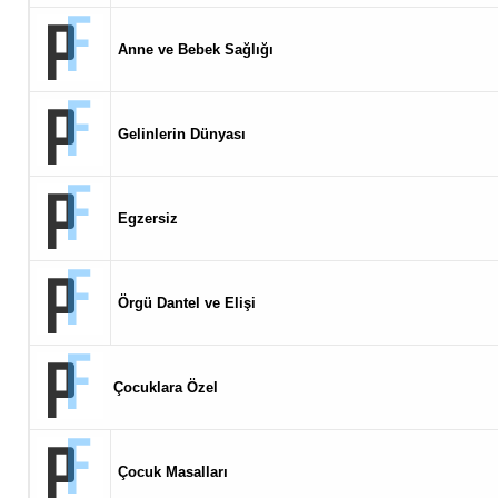
Anne ve Bebek Sağlığı
Gelinlerin Dünyası
Egzersiz
Örgü Dantel ve Elişi
Çocuklara Özel
Çocuk Masalları