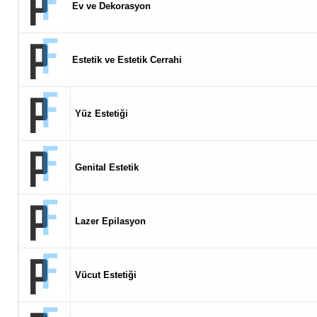
Ev ve Dekorasyon
Estetik ve Estetik Cerrahi
Yüz Estetiği
Genital Estetik
Lazer Epilasyon
Vücut Estetiği