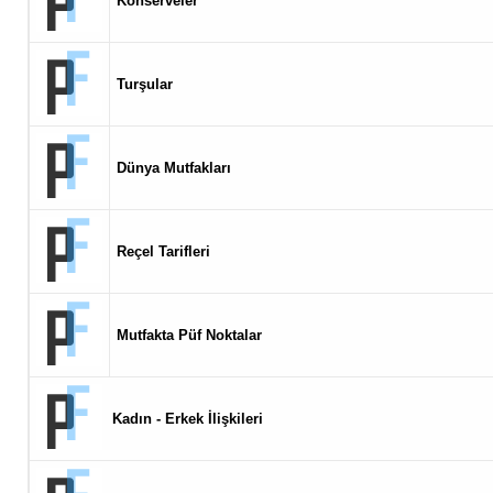
Konserveler
Turşular
Dünya Mutfakları
Reçel Tarifleri
Mutfakta Püf Noktalar
Kadın - Erkek İlişkileri