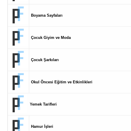
Boyama Sayfaları
Çocuk Giyim ve Moda
Çocuk Şarkıları
Okul Öncesi Eğitim ve Etkinlikleri
Yemek Tarifleri
Hamur İşleri