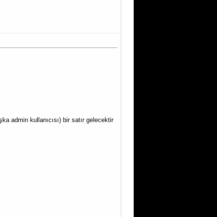
ka admin kullanıcısı) bir satır gelecektir