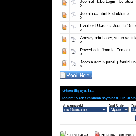
Joomla! HaberLogin - Ücretsiz
X
Joomla da html kod ekleme
X
Everhest Ücretsiz Joomla 15 t
X
Anasayfada haber, sutun ve lin
X
PowerLogin Joomla! Teması
X
Joomla admin panel şifresini u
X
Gösteriliş ayarları
Toplam 55 adet konudan sayfa basi 1 ile 20 ara
Sıralama şekli
Sort Order
Ya
Yeni Mesaj Var
Hit Konuya Yeni Mesaj 