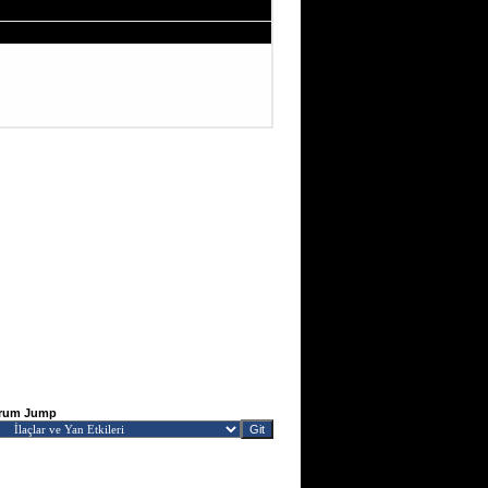
rum Jump