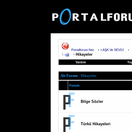
Portalforum.Net
>
AŞK Ve SEVGİ
Hikayeler
Yardım
To
Alt Forum
: Hikayeler
Forum
Bilge Sözler
Türkü Hikayeleri