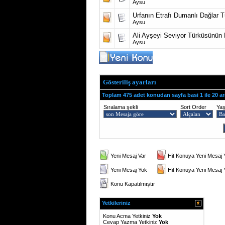
Aysu
Urfanın Etrafı Dumanlı Dağlar 
Aysu
Ali Ayşeyi Seviyor Türküsünün 
Aysu
Gösteriliş ayarları
Toplam 475 adet konudan sayfa basi 1 ile 20 ar
Sıralama şekli
Sort Order
Ya
Yeni Mesaj Var
Hit Konuya Yeni Mesaj 
Yeni Mesaj Yok
Hit Konuya Yeni Mesaj
Konu Kapatılmıştır
Yetkileriniz
Konu Acma Yetkiniz
Yok
Cevap Yazma Yetkiniz
Yok