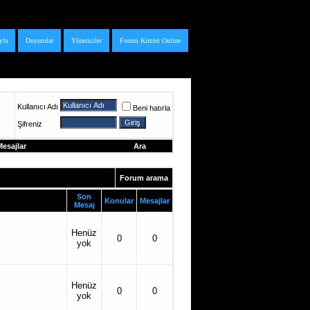
yfa
Duyurular
Yöneticiler
Forum Kimler Online
Kullanıcı Adı
Beni hatırla
Şifreniz
esajlar
Ara
Forum arama
Son
Konular
Mesajlar
Mesaj
Henüz
0
0
yok
Henüz
0
0
yok