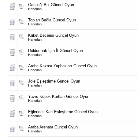
Garipliği Bul Güncel Oyun
Hanedan
Topları Bağla Güncel Oyun
Hanedan
Kriket Becerisi Güncel Oyun
Hanedan
Doldurmak İçin İt Güncel Oyun
Hanedan
Araba Kazası Yapbozları Güncel Oyun
Hanedan
Jöle Eşleştirme Güncel Oyun
Hanedan
Yavru Köpek Kartları Güncel Oyun
Hanedan
Eğlenceli Kart Eşleştirme Güncel Oyun
Hanedan
Araba Arenası Güncel Oyun
Hanedan