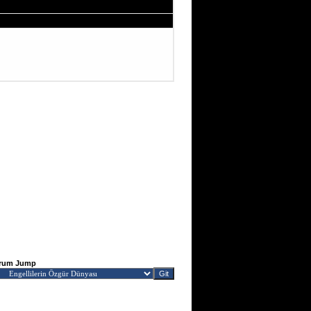
rum Jump