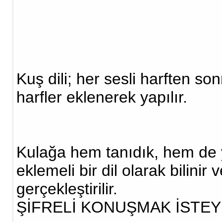
Kuş dili; her sesli harften so
harfler eklenerek yapılır.
Kulağa hem tanıdık, hem de ya
eklemeli bir dil olarak bilinir
gerçekleştirilir.
ŞİFRELİ KONUŞMAK İSTEY