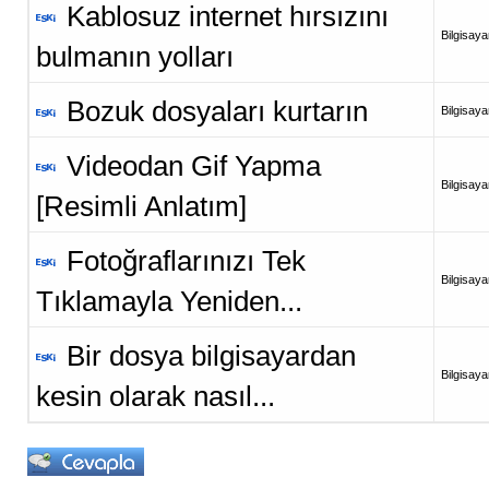
Kablosuz internet hırsızını
Bilgisaya
bulmanın yolları
Bozuk dosyaları kurtarın
Bilgisaya
Videodan Gif Yapma
Bilgisaya
[Resimli Anlatım]
Fotoğraflarınızı Tek
Bilgisaya
Tıklamayla Yeniden...
Bir dosya bilgisayardan
Bilgisaya
kesin olarak nasıl...