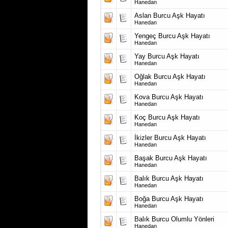
Hanedan
Aslan Burcu Aşk Hayatı
Hanedan
Yengeç Burcu Aşk Hayatı
Hanedan
Yay Burcu Aşk Hayatı
Hanedan
Oğlak Burcu Aşk Hayatı
Hanedan
Kova Burcu Aşk Hayatı
Hanedan
Koç Burcu Aşk Hayatı
Hanedan
İkizler Burcu Aşk Hayatı
Hanedan
Başak Burcu Aşk Hayatı
Hanedan
Balık Burcu Aşk Hayatı
Hanedan
Boğa Burcu Aşk Hayatı
Hanedan
Balık Burcu Olumlu Yönleri
Hanedan