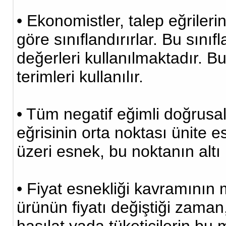
• Ekonomistler, talep eğrilerin
göre sınıflandırırlar. Bu sını
değerleri kullanılmaktadır. B
terimleri kullanılır.
• Tüm negatif eğimli doğrusal
eğrisinin orta noktası ünite e
üzeri esnek, bu noktanın altı 
• Fiyat esnekliği kavramının 
ürünün fiyatı değiştiği zaman