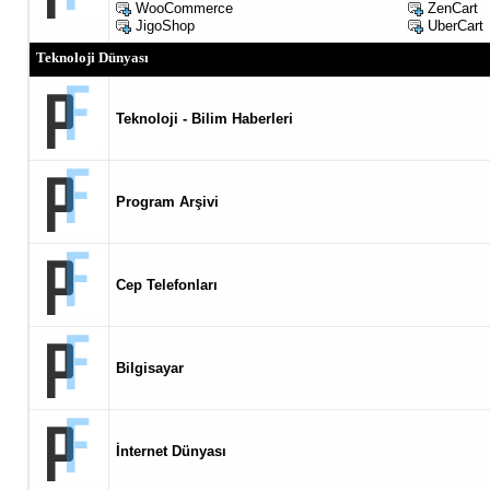
WooCommerce
ZenCart
JigoShop
UberCart
Teknoloji Dünyası
Teknoloji - Bilim Haberleri
Program Arşivi
Cep Telefonları
Bilgisayar
İnternet Dünyası